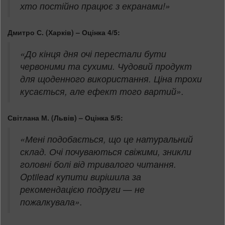
хто постійно працює з екранами!»
Дмитро С. (Харків) – Оцінка 4/5:
«До кінця дня очі перестали бути
червоними та сухими. Чудовий продукт
для щоденного використання. Ціна трохи
кусається, але ефект того вартий».
Світлана М. (Львів) – Оцінка 5/5:
«Мені подобається, що це натуральний
склад. Очі почуваються свіжими, зникли
головні болі від тривалого читання.
Optilead купити вирішила за
рекомендацією подруги — не
пожалкувала».