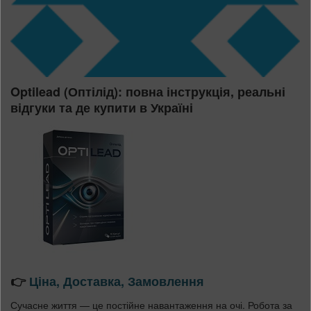
Optilead (Оптілід): повна інструкція, реальні
відгуки та де купити в Україні
👉
Ціна, Доставка, Замовлення
Сучасне життя — це постійне навантаження на очі. Робота за